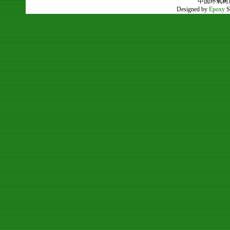
中国环氧树脂应用网
Designed by
Epoxy
S