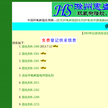
中国环氧树脂应用网---|
首页
|
环氧树脂
|
固化剂
|
环氧地坪
|
聚氨酯
|
【
2003年以前供应信
供应如下:
固化剂R-3300
2013-7-12
固化剂R-3501
固化剂R-3301
固化剂R-3101
供应环氧树脂地坪固化剂
固化剂R-2011
固化剂R-2262
固化剂R-2260
固化剂R-2253